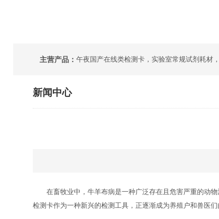
主营产品：
午夜国产在线类检测卡，实验室常规试剂耗材
新闻中心
在畜牧业中，牛羊布病是一种广泛存在且危害严重的动物流行病
检测卡作为一种新兴的检测工具，正逐渐成为养殖户和兽医们的得力