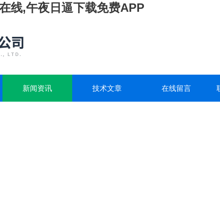
在线,午夜日逼下载免费APP
新闻资讯
技术文章
在线留言