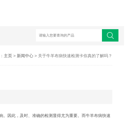
：
主页
>
新闻中心
> 关于牛羊布病快速检测卡你真的了解吗？
此，及时、准确的检测显得尤为重要。而牛羊布病快速