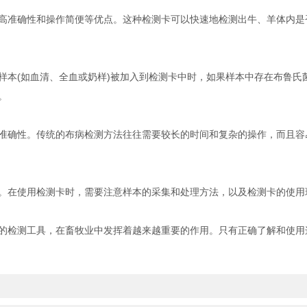
、高准确性和操作简便等优点。这种检测卡可以快速地检测出牛、羊体内是否
样本(如血清、全血或奶样)被加入到检测卡中时，如果样本中存在布鲁氏
。
性。传统的布病检测方法往往需要较长的时间和复杂的操作，而且
。在使用检测卡时，需要注意样本的采集和处理方法，以及检测卡的使用环
靠的检测工具，在畜牧业中发挥着越来越重要的作用。只有正确了解和使用这