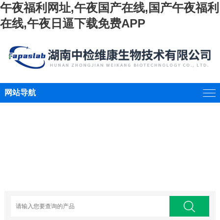
午夜福利网址,午夜国产在线,国产午夜福利
在线,午夜日逼下载免费APP
网站导航