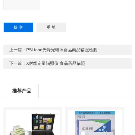
上一篇：
PSLfood光释光辐照食品药品辐照检测
下一篇：
X射线定量辐照仪 食品药品辐照
推荐产品