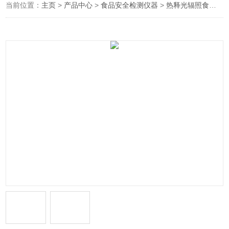
当前位置：
主页
>
产品中心
>
食品安全检测仪器
>
热释光辐照食品检测仪