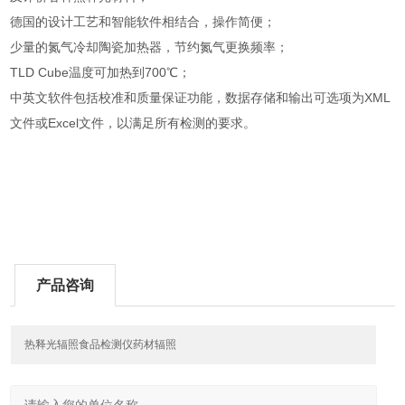
德国的设计工艺和智能软件相结合，操作简便；
少量的氮气冷却陶瓷加热器，节约氮气更换频率；
TLD Cube温度可加热到700℃；
中英文软件包括校准和质量保证功能，数据存储和输出可选项为XML
文件或Excel文件，以满足所有检测的要求。
产品咨询