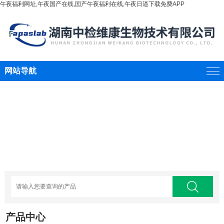
午夜福利网址,午夜国产在线,国产午夜福利在线,午夜日逼下载免费APP
网站导航
产品中心