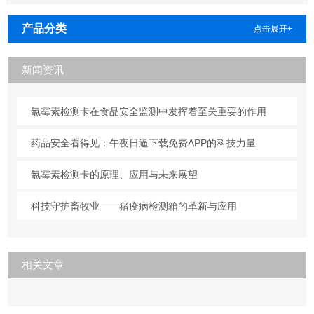
产品分类
点击展开+
新闻资讯
氯霉素检测卡在食品安全监测中发挥着至关重要的作用
药品安全看得见：午夜日逼下载免费APP的科技力量
氯霉素检测卡的原理、应用与未来展望
科技守护畜牧业——猪疫病检测箱的革新与应用
相关文章