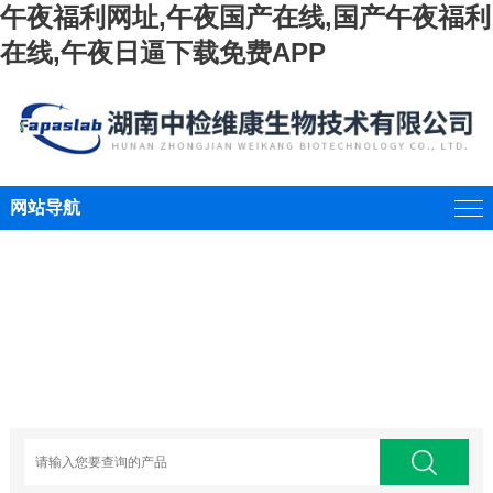
午夜福利网址,午夜国产在线,国产午夜福利
在线,午夜日逼下载免费APP
网站导航