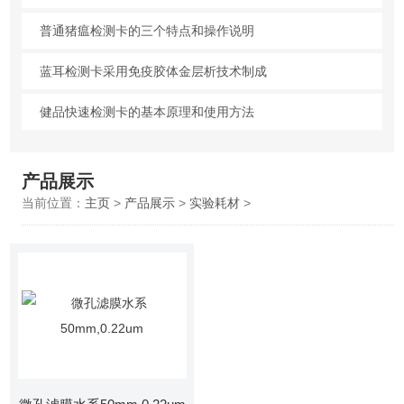
普通猪瘟检测卡的三个特点和操作说明
蓝耳检测卡采用免疫胶体金层析技术制成
健品快速检测卡的基本原理和使用方法
产品展示
当前位置：
主页
>
产品展示
>
实验耗材
>