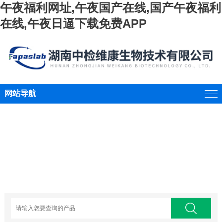
午夜福利网址,午夜国产在线,国产午夜福利
在线,午夜日逼下载免费APP
网站导航