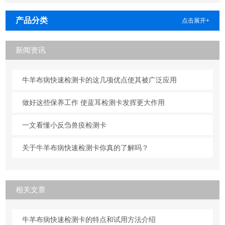
产品分类
点击展开+
新闻资讯
牛羊布病快速检测卡的这几项优点使其被广泛应用
做好这些保养工作 使蓝耳检测卡发挥更大作用
一文看懂小反刍兽疫检测卡
关于牛羊布病快速检测卡你真的了解吗？
相关文章
牛羊布病快速检测卡的特点和试用方法介绍