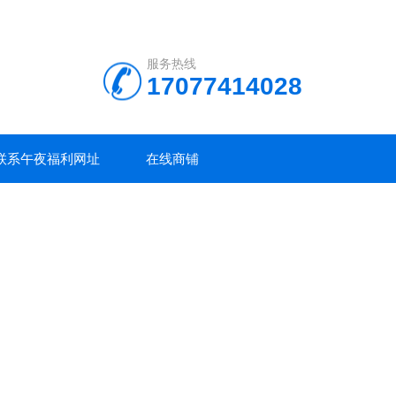
服务热线
17077414028
联系午夜福利网址
在线商铺