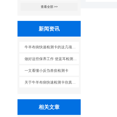
查看全部 >>
新闻资讯
牛羊布病快速检测卡的这几项优点使其被广泛应用
做好这些保养工作 使蓝耳检测卡发挥更大作用
一文看懂小反刍兽疫检测卡
关于牛羊布病快速检测卡你真的了解吗？
相关文章