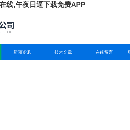
在线,午夜日逼下载免费APP
新闻资讯
技术文章
在线留言