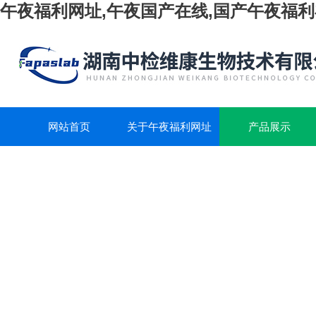
午夜福利网址,午夜国产在线,国产午夜福利
网站首页
关于午夜福利网址
产品展示