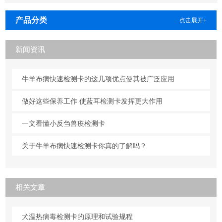
产品分类
点击展开+
新闻资讯
牛羊布病快速检测卡的这几项优点使其被广泛应用
做好这些保养工作 使蓝耳检测卡发挥更大作用
一文看懂小反刍兽疫检测卡
关于牛羊布病快速检测卡你真的了解吗？
相关文章
犬温热病毒检测卡的原理和试验规程