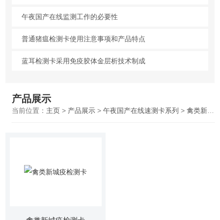
午夜国产在线监测工作的必要性
普通猪瘟检测卡使用注意事项和产品特点
蓝耳检测卡采用免疫胶体金层析技术制成
产品展示
当前位置：
主页
>
产品展示
>
午夜国产在线速测卡系列
>
禽类新城疫检测卡