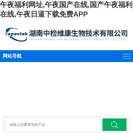
午夜福利网址,午夜国产在线,国产午夜福利
在线,午夜日逼下载免费APP
网站导航