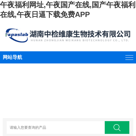
午夜福利网址,午夜国产在线,国产午夜福利
在线,午夜日逼下载免费APP
网站导航