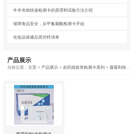
牛羊布病快速检测卡的原理和试验方法介绍
保障食品安全，从甲氰菊酯检测卡开始
化妆品保健品质控样清单
产品展示
当前位置：
主页
>
产品展示
>
农药残留类检测卡系列
>
腐霉利快速检测卡