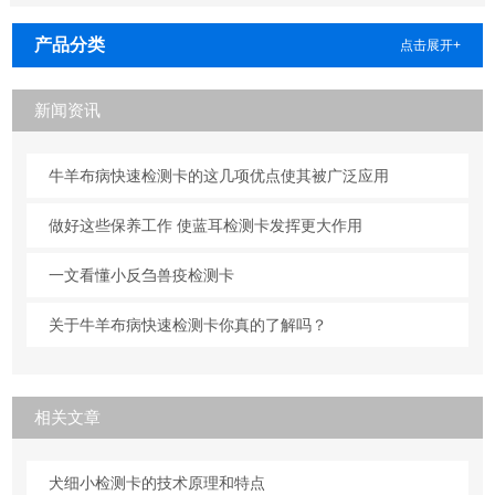
产品分类
点击展开+
新闻资讯
牛羊布病快速检测卡的这几项优点使其被广泛应用
做好这些保养工作 使蓝耳检测卡发挥更大作用
一文看懂小反刍兽疫检测卡
关于牛羊布病快速检测卡你真的了解吗？
相关文章
犬细小检测卡的技术原理和特点